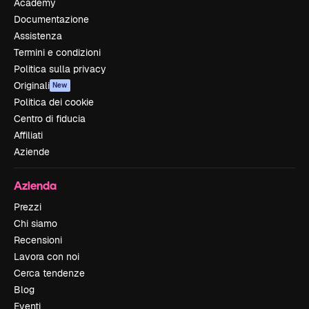
Academy
Documentazione
Assistenza
Termini e condizioni
Politica sulla privacy
Originali
New
Politica dei cookie
Centro di fiducia
Affiliati
Aziende
Azienda
Prezzi
Chi siamo
Recensioni
Lavora con noi
Cerca tendenze
Blog
Eventi