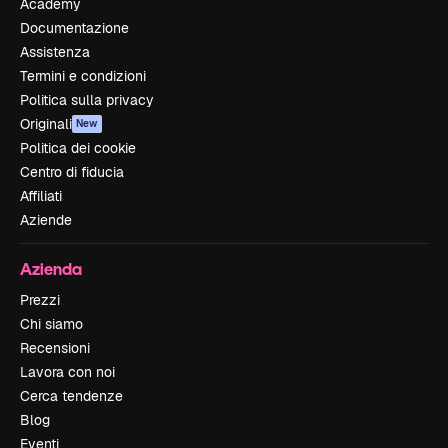
Academy
Documentazione
Assistenza
Termini e condizioni
Politica sulla privacy
Originali
New
Politica dei cookie
Centro di fiducia
Affiliati
Aziende
Azienda
Prezzi
Chi siamo
Recensioni
Lavora con noi
Cerca tendenze
Blog
Eventi