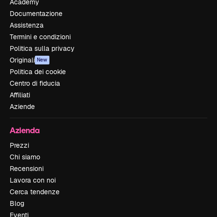
Academy
Documentazione
Assistenza
Termini e condizioni
Politica sulla privacy
Originali
New
Politica dei cookie
Centro di fiducia
Affiliati
Aziende
Azienda
Prezzi
Chi siamo
Recensioni
Lavora con noi
Cerca tendenze
Blog
Eventi