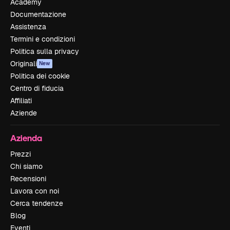
Academy
Documentazione
Assistenza
Termini e condizioni
Politica sulla privacy
Originali
New
Politica dei cookie
Centro di fiducia
Affiliati
Aziende
Azienda
Prezzi
Chi siamo
Recensioni
Lavora con noi
Cerca tendenze
Blog
Eventi