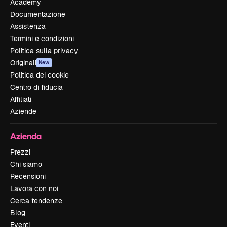
Academy
Documentazione
Assistenza
Termini e condizioni
Politica sulla privacy
Originali
New
Politica dei cookie
Centro di fiducia
Affiliati
Aziende
Azienda
Prezzi
Chi siamo
Recensioni
Lavora con noi
Cerca tendenze
Blog
Eventi