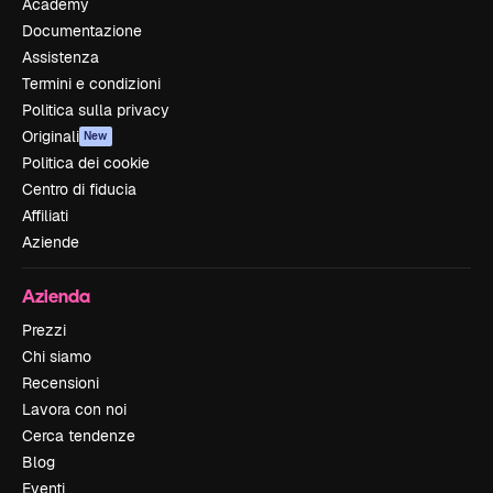
Academy
Documentazione
Assistenza
Termini e condizioni
Politica sulla privacy
Originali
New
Politica dei cookie
Centro di fiducia
Affiliati
Aziende
Azienda
Prezzi
Chi siamo
Recensioni
Lavora con noi
Cerca tendenze
Blog
Eventi