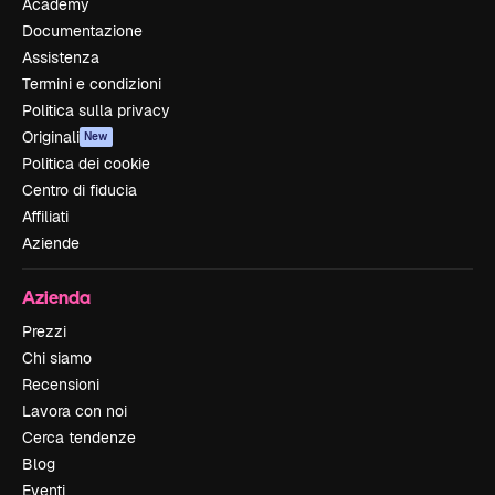
Academy
Documentazione
Assistenza
Termini e condizioni
Politica sulla privacy
Originali
New
Politica dei cookie
Centro di fiducia
Affiliati
Aziende
Azienda
Prezzi
Chi siamo
Recensioni
Lavora con noi
Cerca tendenze
Blog
Eventi