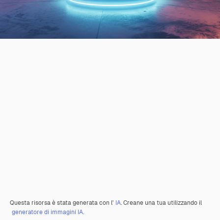
Questa risorsa è stata generata con l'
IA
. Creane una tua utilizzando il
generatore di immagini IA.