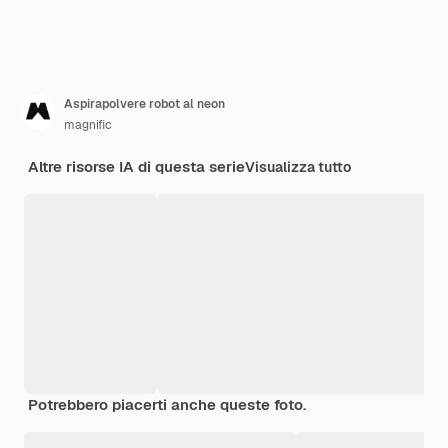
Aspirapolvere robot al neon
magnific
Altre risorse IA di questa serie
Visualizza tutto
Potrebbero piacerti anche queste foto.