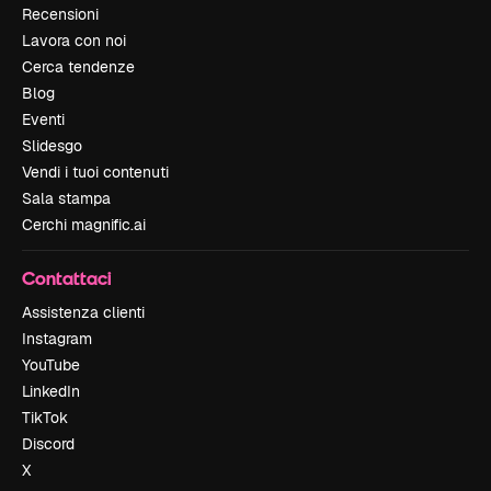
Recensioni
Lavora con noi
Cerca tendenze
Blog
Eventi
Slidesgo
Vendi i tuoi contenuti
Sala stampa
Cerchi magnific.ai
Contattaci
Assistenza clienti
Instagram
YouTube
LinkedIn
TikTok
Discord
X