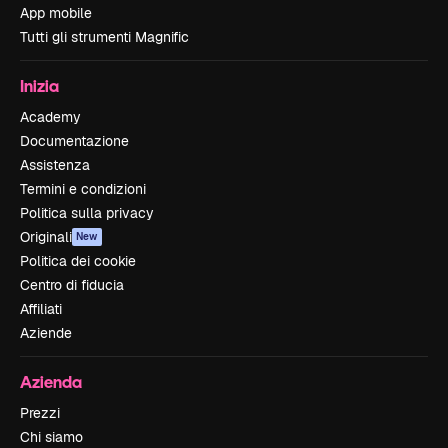
App mobile
Tutti gli strumenti Magnific
Inizia
Academy
Documentazione
Assistenza
Termini e condizioni
Politica sulla privacy
Originali
New
Politica dei cookie
Centro di fiducia
Affiliati
Aziende
Azienda
Prezzi
Chi siamo