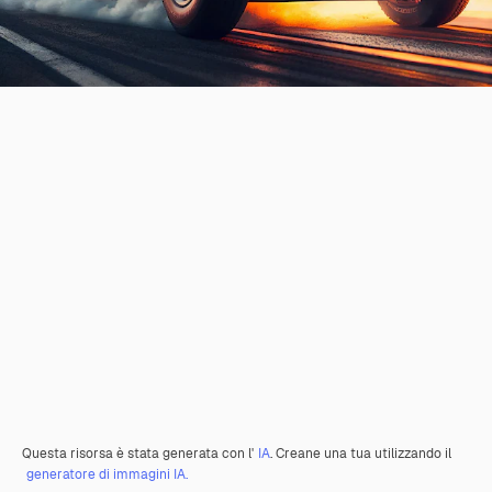
Questa risorsa è stata generata con l'
IA
. Creane una tua utilizzando il
generatore di immagini IA.