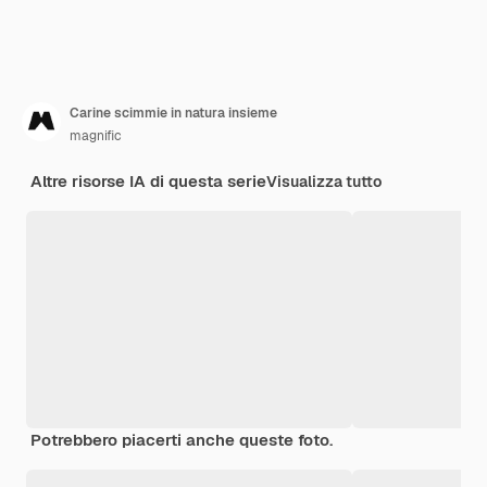
Carine scimmie in natura insieme
magnific
Altre risorse IA di questa serie
Visualizza tutto
Potrebbero piacerti anche queste foto.