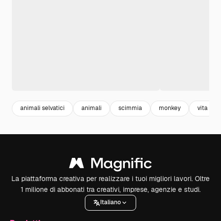
animali selvatici
animali
scimmia
monkey
vita
La piattaforma creativa per realizzare i tuoi migliori lavori. Oltre
1 milione di abbonati tra creativi, imprese, agenzie e studi.
Italiano