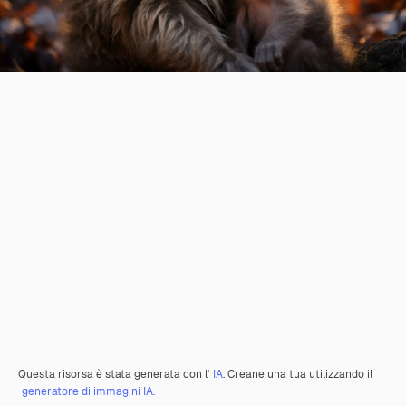
Questa risorsa è stata generata con l'
IA
. Creane una tua utilizzando il
generatore di immagini IA.