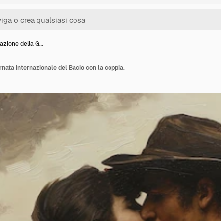
azione della G…
rnata Internazionale del Bacio con la coppia.