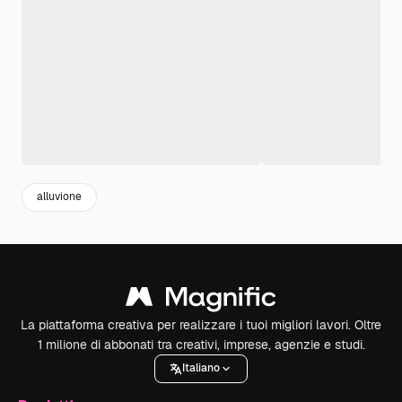
alluvione
La piattaforma creativa per realizzare i tuoi migliori lavori. Oltre
1 milione di abbonati tra creativi, imprese, agenzie e studi.
Italiano