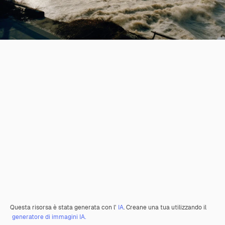
Questa risorsa è stata generata con l'
IA
. Creane una tua utilizzando il
generatore di immagini IA.