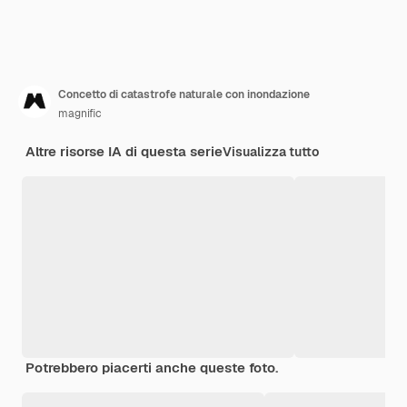
Concetto di catastrofe naturale con inondazione
magnific
Altre risorse IA di questa serie
Visualizza tutto
Potrebbero piacerti anche queste foto.