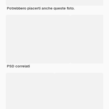
Potrebbero piacerti anche queste foto.
PSD correlati