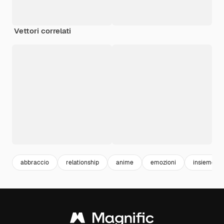
Vettori correlati
abbraccio
relationship
anime
emozioni
insieme