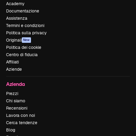
Academy
Documentazione
Assistenza
Termini e condizioni
Politica sulla privacy
Originali
New
Politica dei cookie
Centro di fiducia
Affiliati
Aziende
Azienda
Prezzi
Chi siamo
Recensioni
Lavora con noi
Cerca tendenze
Blog