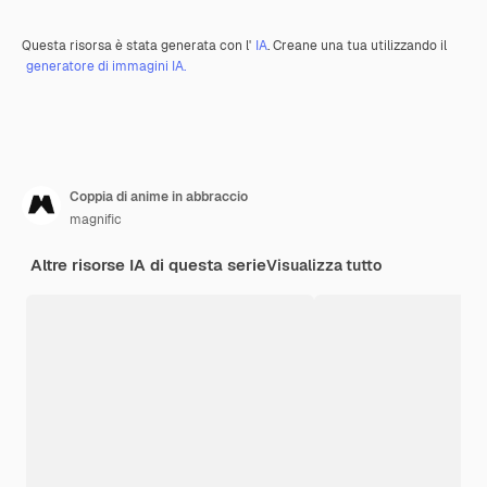
Questa risorsa è stata generata con l'
IA
. Creane una tua utilizzando il
generatore di immagini IA.
Coppia di anime in abbraccio
magnific
Altre risorse IA di questa serie
Visualizza tutto