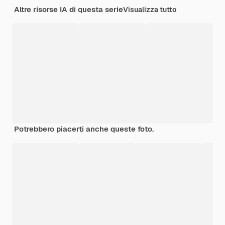
Altre risorse IA di questa serie
Visualizza tutto
Potrebbero piacerti anche queste foto.