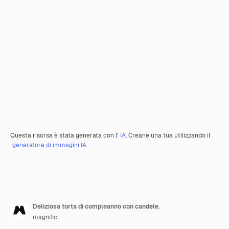
Questa risorsa è stata generata con l'
IA
. Creane una tua utilizzando il
generatore di immagini IA.
Deliziosa torta di compleanno con candele.
magnific