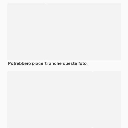
Potrebbero piacerti anche queste foto.