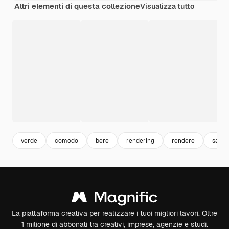
Altri elementi di questa collezione
Visualizza tutto
verde
comodo
bere
rendering
rendere
sano
La piattaforma creativa per realizzare i tuoi migliori lavori. Oltre
1 milione di abbonati tra creativi, imprese, agenzie e studi.