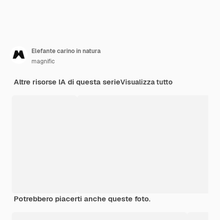
Elefante carino in natura
magnific
Altre risorse IA di questa serie
Visualizza tutto
Potrebbero piacerti anche queste foto.