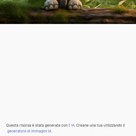
Questa risorsa è stata generata con l'
IA
. Creane una tua utilizzando il
generatore di immagini IA.