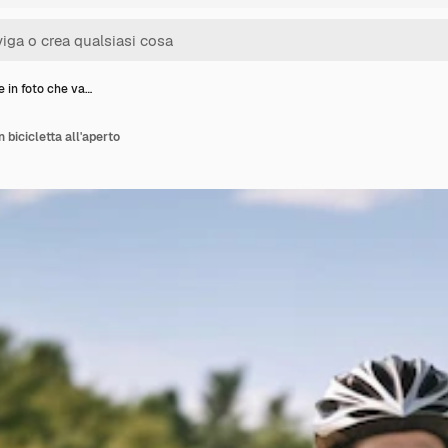
in foto che va…
 bicicletta all'aperto