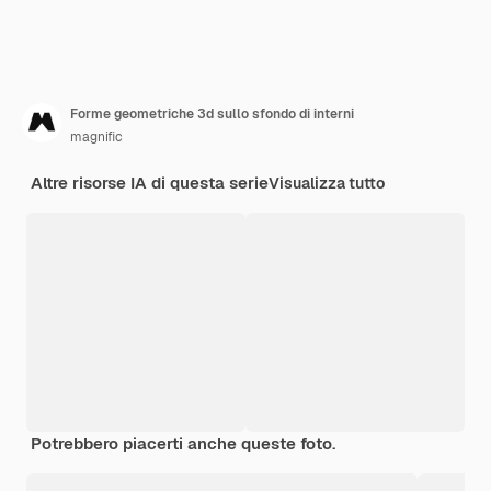
Forme geometriche 3d sullo sfondo di interni
magnific
Altre risorse IA di questa serie
Visualizza tutto
Potrebbero piacerti anche queste foto.