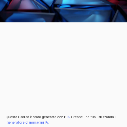
Questa risorsa è stata generata con l'
IA
. Creane una tua utilizzando il
generatore di immagini IA.