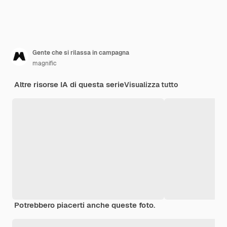
Gente che si rilassa in campagna
magnific
Altre risorse IA di questa serie
Visualizza tutto
Potrebbero piacerti anche queste foto.