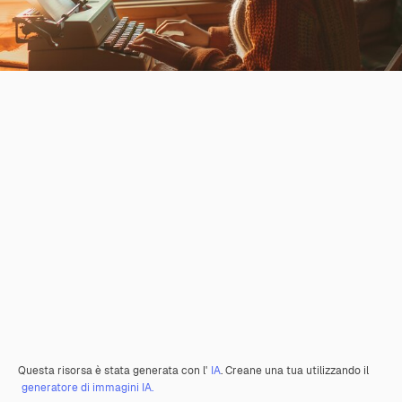
Questa risorsa è stata generata con l'
IA
. Creane una tua utilizzando il
generatore di immagini IA.