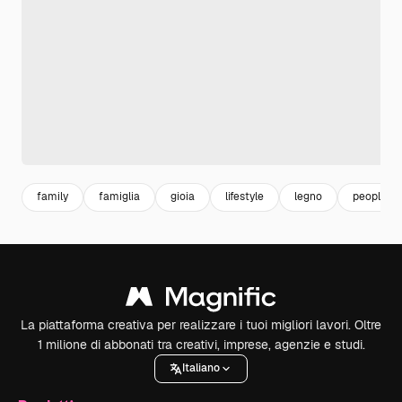
family
famiglia
gioia
lifestyle
legno
people
La piattaforma creativa per realizzare i tuoi migliori lavori. Oltre
1 milione di abbonati tra creativi, imprese, agenzie e studi.
Italiano