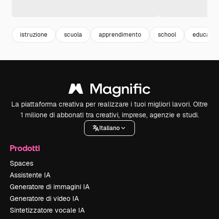
istruzione
scuola
apprendimento
school
educazio
La piattaforma creativa per realizzare i tuoi migliori lavori. Oltre
1 milione di abbonati tra creativi, imprese, agenzie e studi.
Italiano
Prodotti
Spaces
Assistente IA
Generatore di immagini IA
Generatore di video IA
Sintetizzatore vocale IA