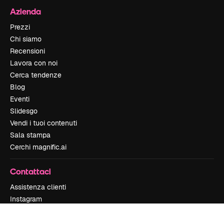
Azienda
Prezzi
Chi siamo
Recensioni
Lavora con noi
Cerca tendenze
Blog
Eventi
Slidesgo
Vendi i tuoi contenuti
Sala stampa
Cerchi magnific.ai
Contattaci
Assistenza clienti
Instagram
YouTube
LinkedIn