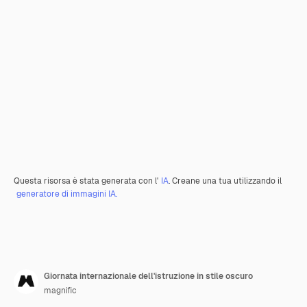
Questa risorsa è stata generata con l'
IA
. Creane una tua utilizzando il
generatore di immagini IA.
Giornata internazionale dell'istruzione in stile oscuro
magnific