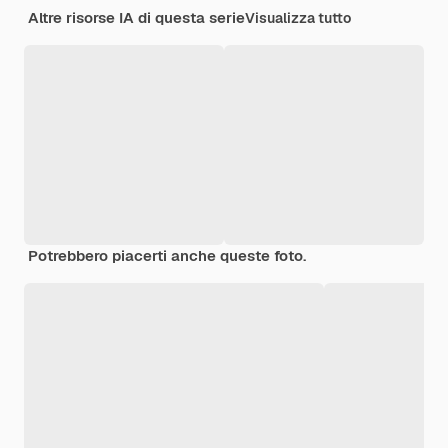
Altre risorse IA di questa serie
Visualizza tutto
Potrebbero piacerti anche queste foto.