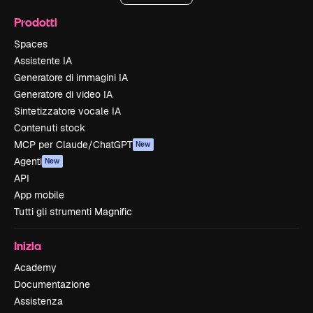
Prodotti
Spaces
Assistente IA
Generatore di immagini IA
Generatore di video IA
Sintetizzatore vocale IA
Contenuti stock
MCP per Claude/ChatGPT
New
Agenti
New
API
App mobile
Tutti gli strumenti Magnific
Inizia
Academy
Documentazione
Assistenza