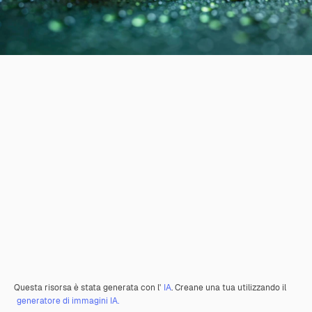
Questa risorsa è stata generata con l'
IA
. Creane una tua utilizzando il
generatore di immagini IA.