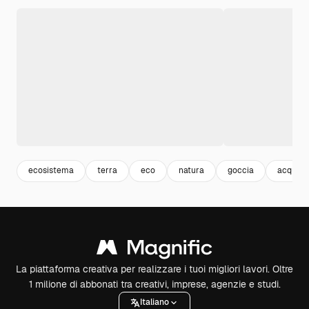
ecosistema
terra
eco
natura
goccia
acqua
La piattaforma creativa per realizzare i tuoi migliori lavori. Oltre
1 milione di abbonati tra creativi, imprese, agenzie e studi.
Italiano