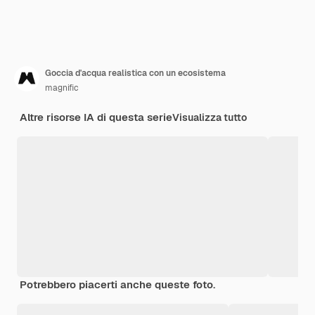
Goccia d'acqua realistica con un ecosistema
magnific
Altre risorse IA di questa serie
Visualizza tutto
Potrebbero piacerti anche queste foto.