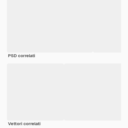
PSD correlati
Vettori correlati