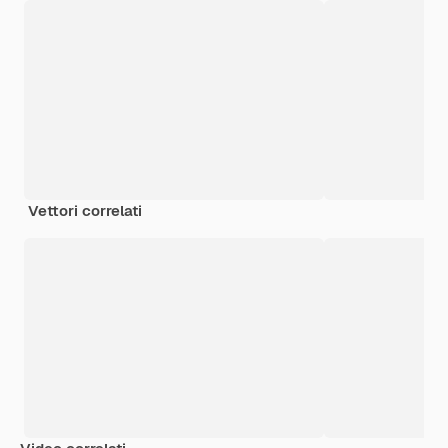
Vettori correlati