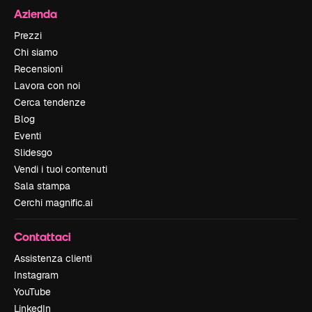
Azienda
Prezzi
Chi siamo
Recensioni
Lavora con noi
Cerca tendenze
Blog
Eventi
Slidesgo
Vendi i tuoi contenuti
Sala stampa
Cerchi magnific.ai
Contattaci
Assistenza clienti
Instagram
YouTube
LinkedIn