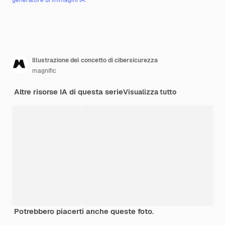
Illustrazione del concetto di cibersicurezza
magnific
Altre risorse IA di questa serie
Visualizza tutto
Potrebbero piacerti anche queste foto.