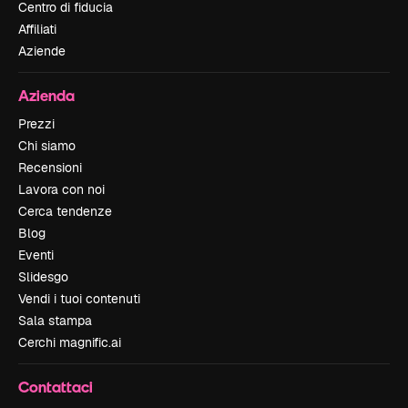
Centro di fiducia
Affiliati
Aziende
Azienda
Prezzi
Chi siamo
Recensioni
Lavora con noi
Cerca tendenze
Blog
Eventi
Slidesgo
Vendi i tuoi contenuti
Sala stampa
Cerchi magnific.ai
Contattaci