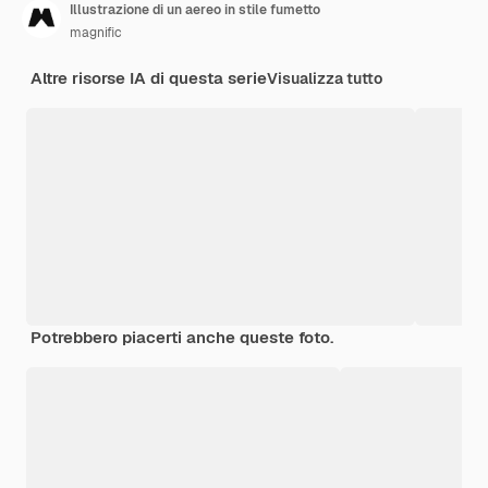
Illustrazione di un aereo in stile fumetto
magnific
Altre risorse IA di questa serie
Visualizza tutto
Potrebbero piacerti anche queste foto.