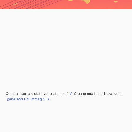
Questa risorsa è stata generata con l'
IA
. Creane una tua utilizzando il
generatore di immagini IA.