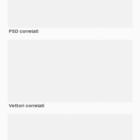
PSD correlati
Vettori correlati