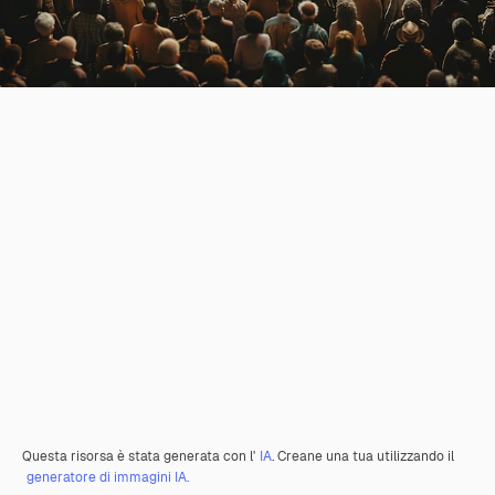
Questa risorsa è stata generata con l'
IA
. Creane una tua utilizzando il
generatore di immagini IA.