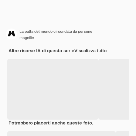
La palla del mondo circondata da persone
magnific
Altre risorse IA di questa serie
Visualizza tutto
Potrebbero piacerti anche queste foto.