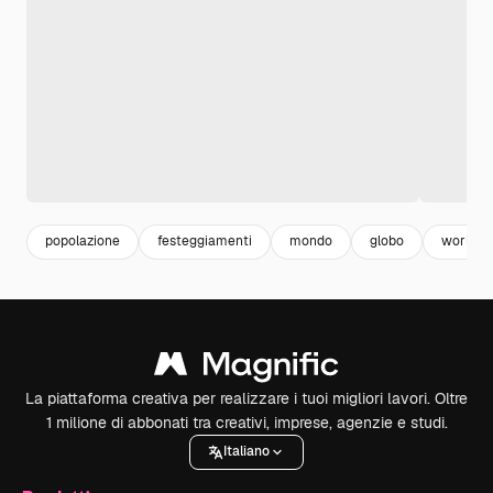
popolazione
festeggiamenti
mondo
globo
world
La piattaforma creativa per realizzare i tuoi migliori lavori. Oltre
1 milione di abbonati tra creativi, imprese, agenzie e studi.
Italiano