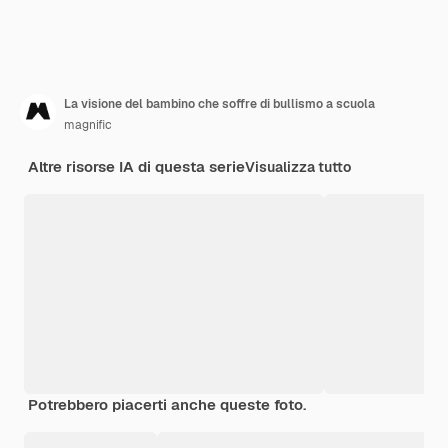
La visione del bambino che soffre di bullismo a scuola
magnific
Altre risorse IA di questa serie
Visualizza tutto
Potrebbero piacerti anche queste foto.