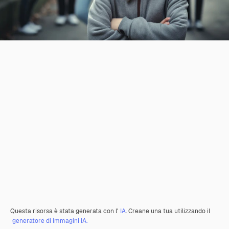
Questa risorsa è stata generata con l'
IA
. Creane una tua utilizzando il
generatore di immagini IA.