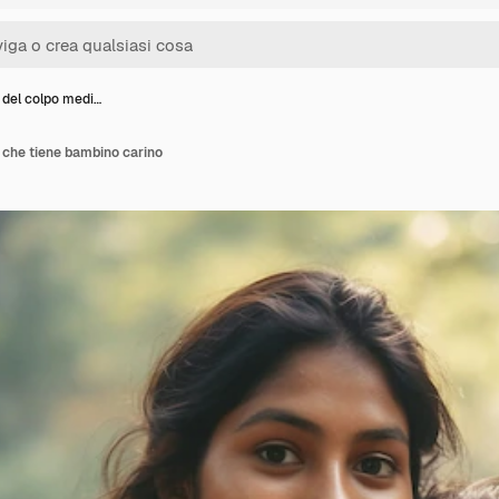
del colpo medi…
 che tiene bambino carino