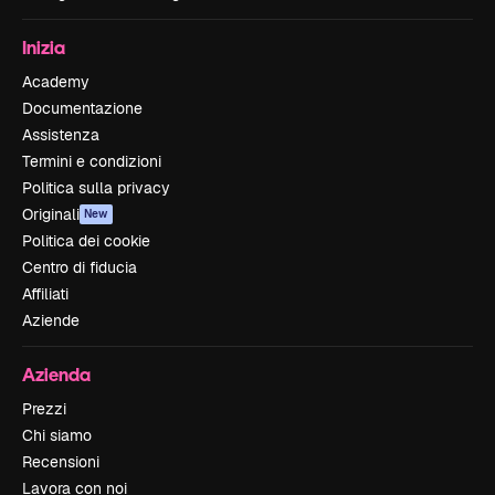
Inizia
Academy
Documentazione
Assistenza
Termini e condizioni
Politica sulla privacy
Originali
New
Politica dei cookie
Centro di fiducia
Affiliati
Aziende
Azienda
Prezzi
Chi siamo
Recensioni
Lavora con noi