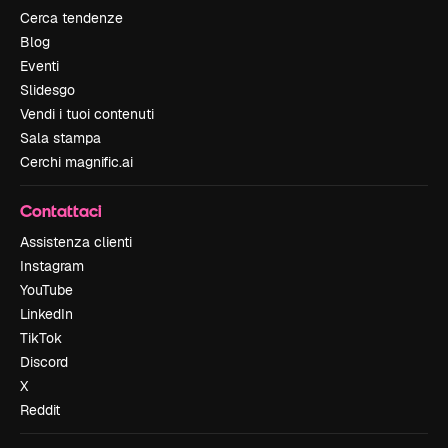
Cerca tendenze
Blog
Eventi
Slidesgo
Vendi i tuoi contenuti
Sala stampa
Cerchi magnific.ai
Contattaci
Assistenza clienti
Instagram
YouTube
LinkedIn
TikTok
Discord
X
Reddit