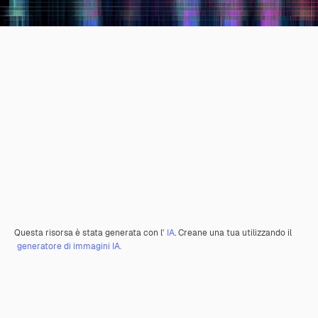
Questa risorsa è stata generata con l'
IA
. Creane una tua utilizzando il
generatore di immagini IA.