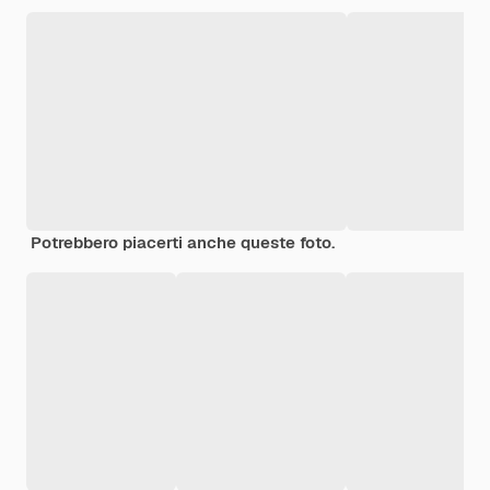
Potrebbero piacerti anche queste foto.