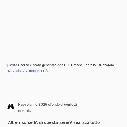
Questa risorsa è stata generata con l'
IA
. Creane una tua utilizzando il
generatore di immagini IA.
Nuovo anno 2025 sfondo di confetti
magnific
Altre risorse IA di questa serie
Visualizza tutto