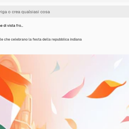
e di vista fro…
le che celebrano la festa della repubblica indiana