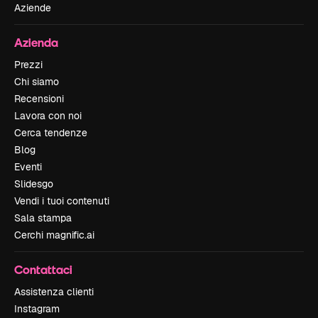
Aziende
Azienda
Prezzi
Chi siamo
Recensioni
Lavora con noi
Cerca tendenze
Blog
Eventi
Slidesgo
Vendi i tuoi contenuti
Sala stampa
Cerchi magnific.ai
Contattaci
Assistenza clienti
Instagram