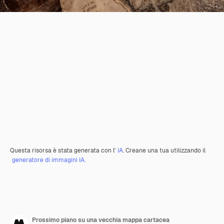
Questa risorsa è stata generata con l'
IA
. Creane una tua utilizzando il
generatore di immagini IA.
Prossimo piano su una vecchia mappa cartacea