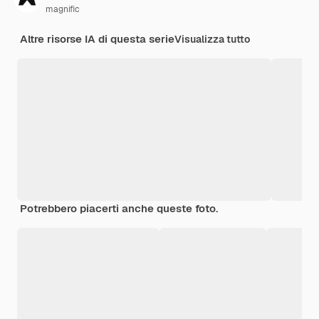
magnific
Altre risorse IA di questa serie
Visualizza tutto
Potrebbero piacerti anche queste foto.