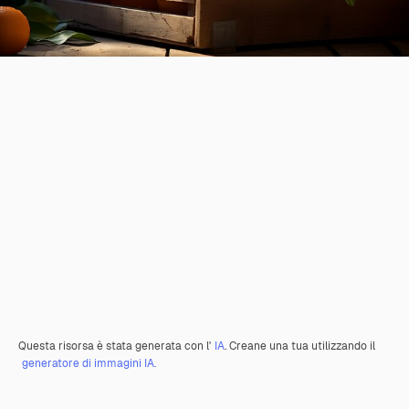
Questa risorsa è stata generata con l'
IA
. Creane una tua utilizzando il
generatore di immagini IA.