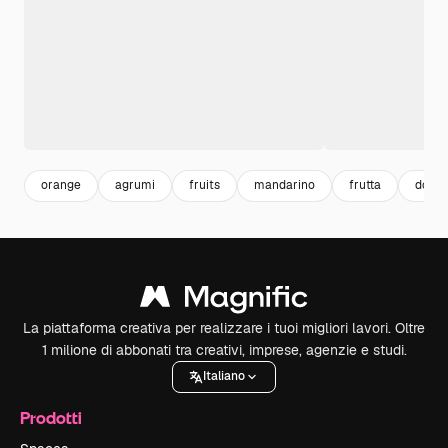
orange
agrumi
fruits
mandarino
frutta
dolci
La piattaforma creativa per realizzare i tuoi migliori lavori. Oltre
1 milione di abbonati tra creativi, imprese, agenzie e studi.
Italiano
Prodotti