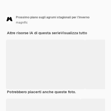
Prossimo piano sugli agrumi stagionali per l'inverno
magnific
Altre risorse IA di questa serie
Visualizza tutto
Potrebbero piacerti anche queste foto.