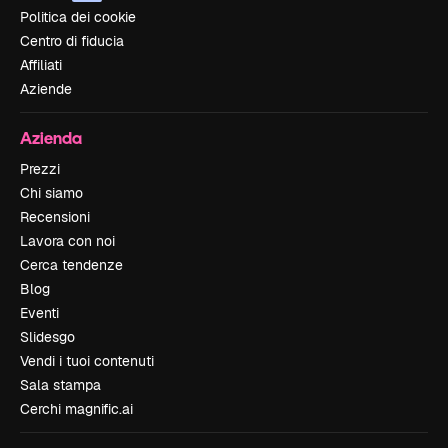
Politica dei cookie
Centro di fiducia
Affiliati
Aziende
Azienda
Prezzi
Chi siamo
Recensioni
Lavora con noi
Cerca tendenze
Blog
Eventi
Slidesgo
Vendi i tuoi contenuti
Sala stampa
Cerchi magnific.ai