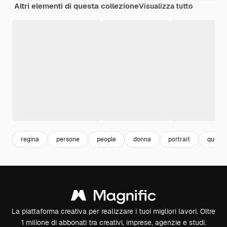
Altri elementi di questa collezione
Visualizza tutto
regina
persone
people
donna
portrait
queen
La piattaforma creativa per realizzare i tuoi migliori lavori. Oltre
1 milione di abbonati tra creativi, imprese, agenzie e studi.