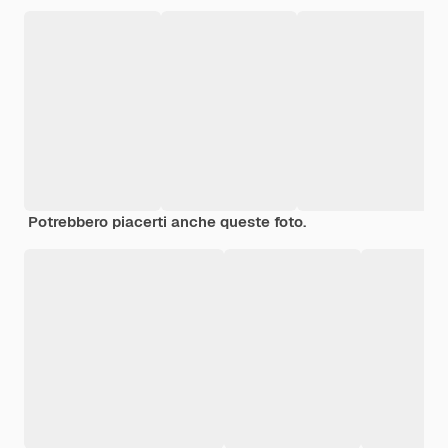
Potrebbero piacerti anche queste foto.