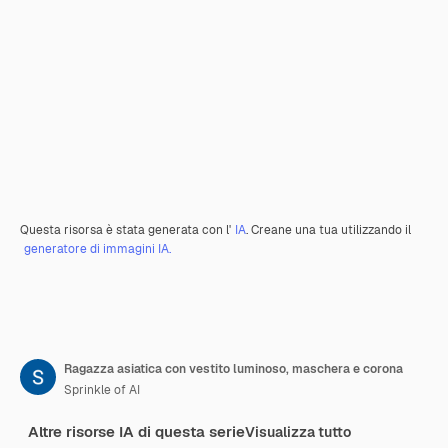
Questa risorsa è stata generata con l'
IA
. Creane una tua utilizzando il
generatore di immagini IA.
Ragazza asiatica con vestito luminoso, maschera e corona
Sprinkle of AI
Altre risorse IA di questa serie
Visualizza tutto