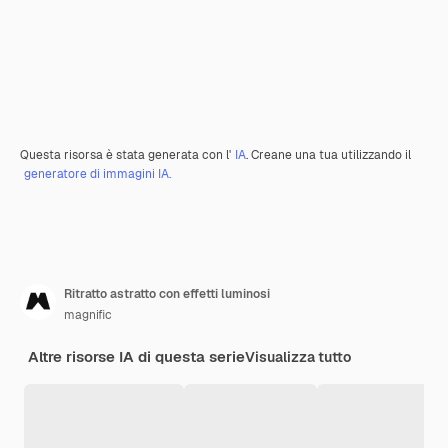
Questa risorsa è stata generata con l'
IA
. Creane una tua utilizzando il
generatore di immagini IA.
Ritratto astratto con effetti luminosi
magnific
Altre risorse IA di questa serie
Visualizza tutto