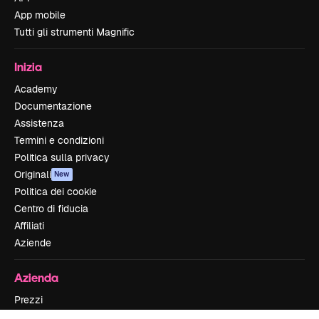
App mobile
Tutti gli strumenti Magnific
Inizia
Academy
Documentazione
Assistenza
Termini e condizioni
Politica sulla privacy
Originali
New
Politica dei cookie
Centro di fiducia
Affiliati
Aziende
Azienda
Prezzi
Chi siamo