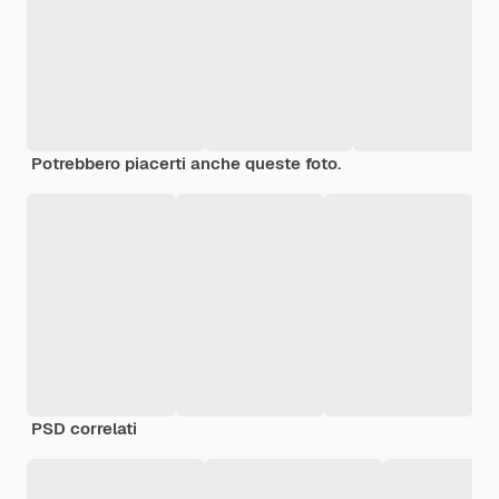
Potrebbero piacerti anche queste foto.
PSD correlati