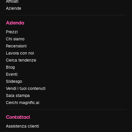
Affiliati
Aziende
Azienda
Prezzi
Chi siamo
Recensioni
Lavora con noi
Cerca tendenze
Blog
Eventi
Slidesgo
Vendi i tuoi contenuti
Sala stampa
Cerchi magnific.ai
Contattaci
Assistenza clienti