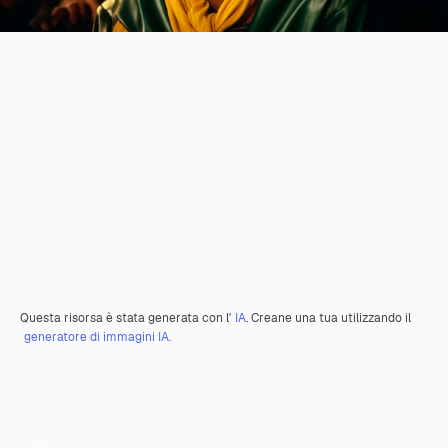
Questa risorsa è stata generata con l'
IA
. Creane una tua utilizzando il
generatore di immagini IA.