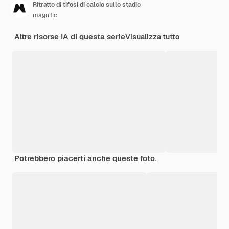
Ritratto di tifosi di calcio sullo stadio
magnific
Altre risorse IA di questa serie
Visualizza tutto
Potrebbero piacerti anche queste foto.