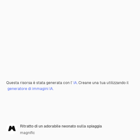
Questa risorsa è stata generata con l'
IA
. Creane una tua utilizzando il
generatore di immagini IA.
Ritratto di un adorabile neonato sulla spiaggia
magnific