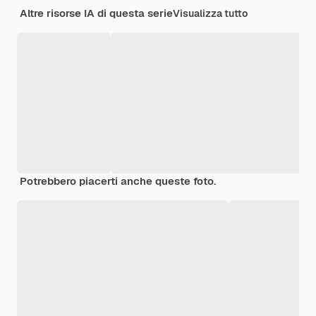
Altre risorse IA di questa serie
Visualizza tutto
Potrebbero piacerti anche queste foto.