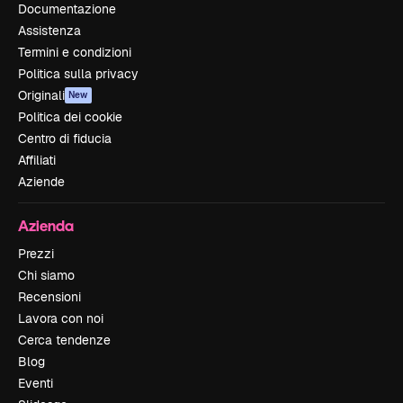
Documentazione
Assistenza
Termini e condizioni
Politica sulla privacy
Originali
New
Politica dei cookie
Centro di fiducia
Affiliati
Aziende
Azienda
Prezzi
Chi siamo
Recensioni
Lavora con noi
Cerca tendenze
Blog
Eventi