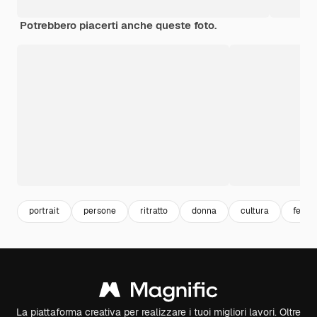
Potrebbero piacerti anche queste foto.
portrait
persone
ritratto
donna
cultura
femal
La piattaforma creativa per realizzare i tuoi migliori lavori. Oltre