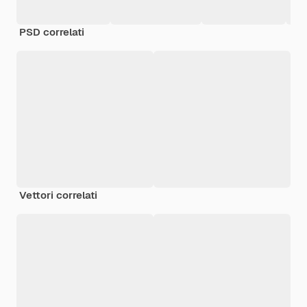
PSD correlati
Vettori correlati