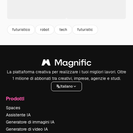
futuristico
robot
tech
futuristic
La piattaforma creativa per realizzare i tuoi migliori lavori. Oltre
1 milione di abbonati tra creativi, imprese, agenzie e studi.
Italiano
Prodotti
Spaces
Assistente IA
Generatore di immagini IA
Generatore di video IA