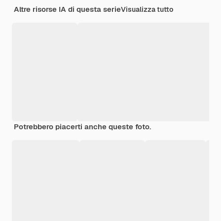
Altre risorse IA di questa serie
Visualizza tutto
Potrebbero piacerti anche queste foto.