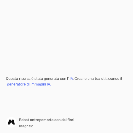
Questa risorsa è stata generata con l'
IA
. Creane una tua utilizzando il
generatore di immagini IA.
Robot antropomorfo con dei fiori
magnific