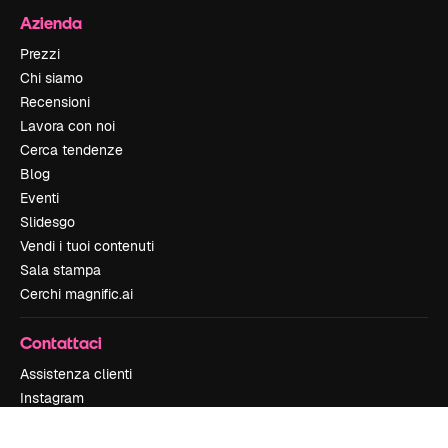
Azienda
Prezzi
Chi siamo
Recensioni
Lavora con noi
Cerca tendenze
Blog
Eventi
Slidesgo
Vendi i tuoi contenuti
Sala stampa
Cerchi magnific.ai
Contattaci
Assistenza clienti
Instagram
YouTube
LinkedIn