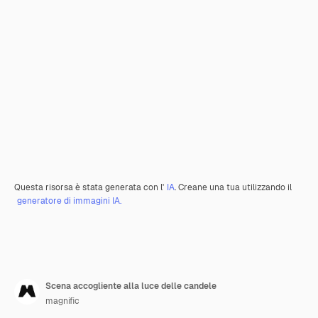
Questa risorsa è stata generata con l'
IA
. Creane una tua utilizzando il
generatore di immagini IA.
Scena accogliente alla luce delle candele
magnific