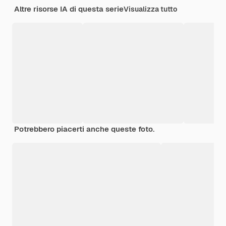
Altre risorse IA di questa serie
Visualizza tutto
Potrebbero piacerti anche queste foto.