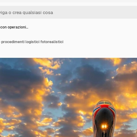
con operazioni…
procedimenti logistici fotorealistici