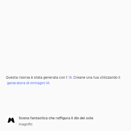
Questa risorsa è stata generata con l'
IA
. Creane una tua utilizzando il
generatore di immagini IA.
Scena fantastica che raffigura il dio del sole
magnific