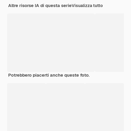
Altre risorse IA di questa serie
Visualizza tutto
Potrebbero piacerti anche queste foto.