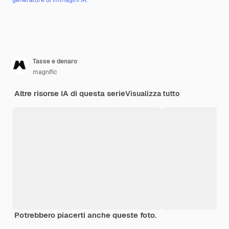
Tasse e denaro
magnific
Altre risorse IA di questa serie
Visualizza tutto
Potrebbero piacerti anche queste foto.