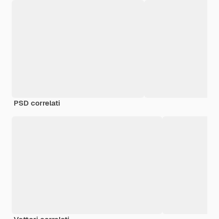
PSD correlati