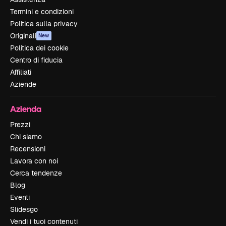
Termini e condizioni
Politica sulla privacy
Originali
New
Politica dei cookie
Centro di fiducia
Affiliati
Aziende
Azienda
Prezzi
Chi siamo
Recensioni
Lavora con noi
Cerca tendenze
Blog
Eventi
Slidesgo
Vendi i tuoi contenuti