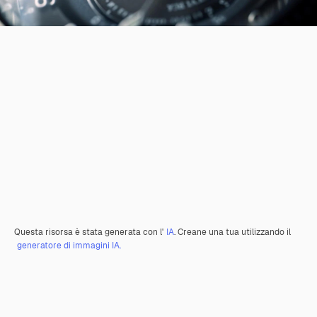
Questa risorsa è stata generata con l'
IA
. Creane una tua utilizzando il
generatore di immagini IA.