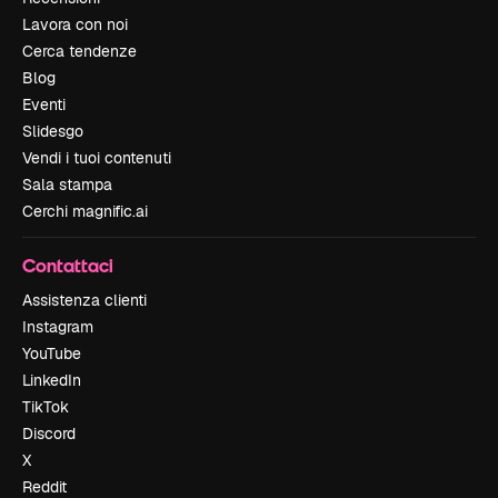
Lavora con noi
Cerca tendenze
Blog
Eventi
Slidesgo
Vendi i tuoi contenuti
Sala stampa
Cerchi magnific.ai
Contattaci
Assistenza clienti
Instagram
YouTube
LinkedIn
TikTok
Discord
X
Reddit