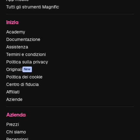
Tutti gli strumenti Magnific
Inizia
Academy
Documentazione
Assistenza
Termini e condizioni
Politica sulla privacy
Originali
New
Politica dei cookie
Centro di fiducia
Affiliati
Aziende
Azienda
Prezzi
Chi siamo
Recensioni