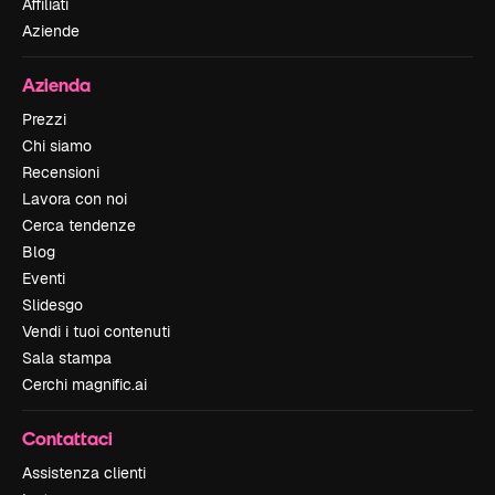
Affiliati
Aziende
Azienda
Prezzi
Chi siamo
Recensioni
Lavora con noi
Cerca tendenze
Blog
Eventi
Slidesgo
Vendi i tuoi contenuti
Sala stampa
Cerchi magnific.ai
Contattaci
Assistenza clienti