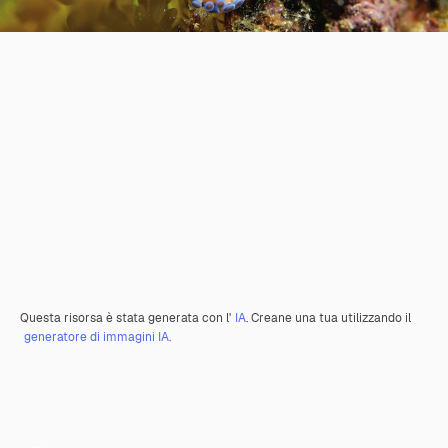
Questa risorsa è stata generata con l'
IA
. Creane una tua utilizzando il
generatore di immagini IA.