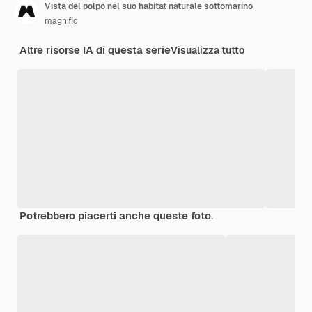
Vista del polpo nel suo habitat naturale sottomarino
magnific
Altre risorse IA di questa serie
Visualizza tutto
Potrebbero piacerti anche queste foto.