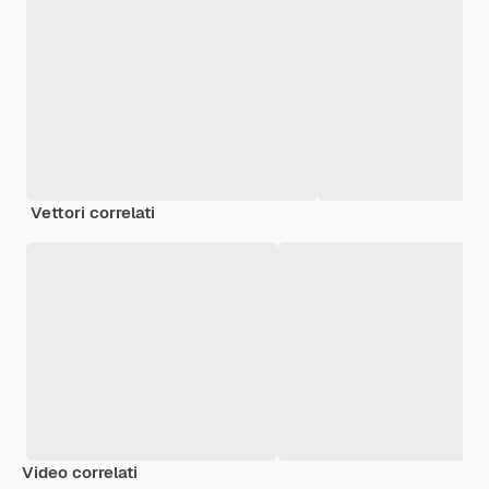
Vettori correlati
Video correlati