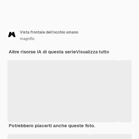
Vista frontale dell'occhio umano
magnific
Altre risorse IA di questa serie
Visualizza tutto
Potrebbero piacerti anche queste foto.