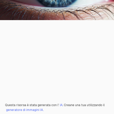
Questa risorsa è stata generata con l'
IA
. Creane una tua utilizzando il
generatore di immagini IA.