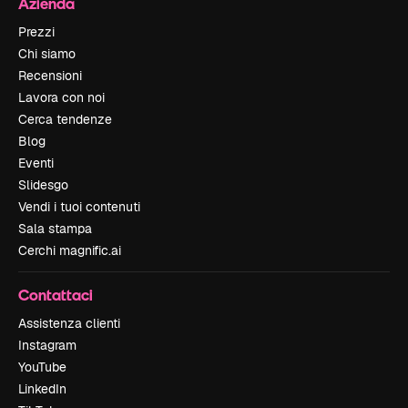
Azienda
Prezzi
Chi siamo
Recensioni
Lavora con noi
Cerca tendenze
Blog
Eventi
Slidesgo
Vendi i tuoi contenuti
Sala stampa
Cerchi magnific.ai
Contattaci
Assistenza clienti
Instagram
YouTube
LinkedIn