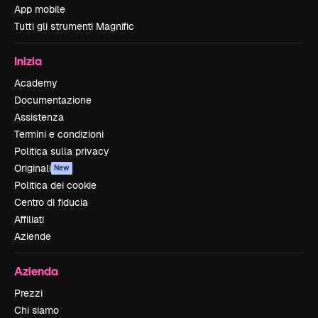
App mobile
Tutti gli strumenti Magnific
Inizia
Academy
Documentazione
Assistenza
Termini e condizioni
Politica sulla privacy
Originali
New
Politica dei cookie
Centro di fiducia
Affiliati
Aziende
Azienda
Prezzi
Chi siamo