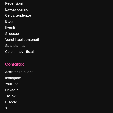
Recensioni
Lavora con noi
Cerca tendenze
Blog
Eventi
Slidesgo
Vendi i tuoi contenuti
Sala stampa
Cerchi magnific.ai
Contattaci
Assistenza clienti
Instagram
YouTube
LinkedIn
TikTok
Discord
X