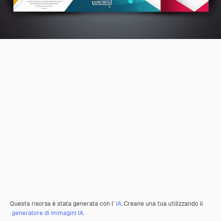
Questa risorsa è stata generata con l'
IA
. Creane una tua utilizzando il
generatore di immagini IA.