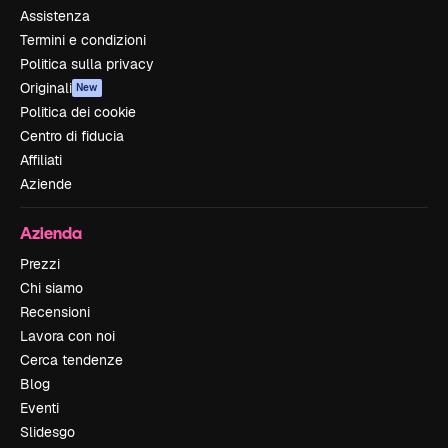
Assistenza
Termini e condizioni
Politica sulla privacy
Originali
New
Politica dei cookie
Centro di fiducia
Affiliati
Aziende
Azienda
Prezzi
Chi siamo
Recensioni
Lavora con noi
Cerca tendenze
Blog
Eventi
Slidesgo