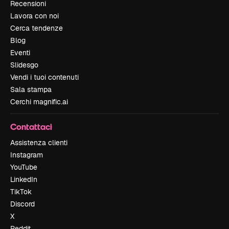
Recensioni
Lavora con noi
Cerca tendenze
Blog
Eventi
Slidesgo
Vendi i tuoi contenuti
Sala stampa
Cerchi magnific.ai
Contattaci
Assistenza clienti
Instagram
YouTube
LinkedIn
TikTok
Discord
X
Reddit