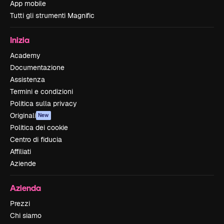
App mobile
Tutti gli strumenti Magnific
Inizia
Academy
Documentazione
Assistenza
Termini e condizioni
Politica sulla privacy
Originali
New
Politica dei cookie
Centro di fiducia
Affiliati
Aziende
Azienda
Prezzi
Chi siamo