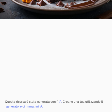
Questa risorsa è stata generata con l'
IA
. Creane una tua utilizzando il
generatore di immagini IA.