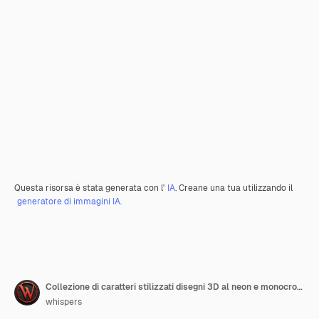
Questa risorsa è stata generata con l'
IA
. Creane una tua utilizzando il
generatore di immagini IA.
Collezione di caratteri stilizzati disegni 3D al neon e monocromatici
whispers