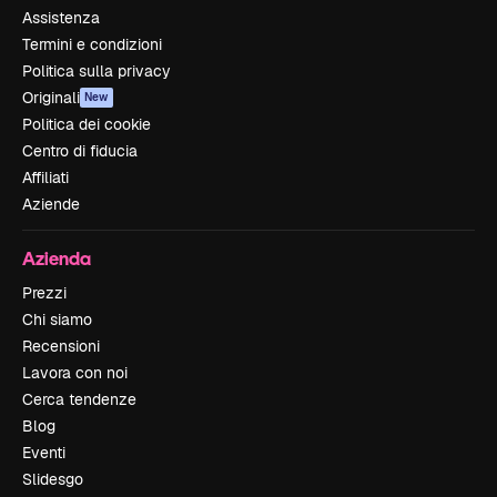
Assistenza
Termini e condizioni
Politica sulla privacy
Originali
New
Politica dei cookie
Centro di fiducia
Affiliati
Aziende
Azienda
Prezzi
Chi siamo
Recensioni
Lavora con noi
Cerca tendenze
Blog
Eventi
Slidesgo