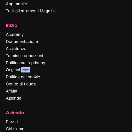
App mobile
Tutti gli strumenti Magnific
Inizia
Academy
Documentazione
Assistenza
Termini e condizioni
Politica sulla privacy
Originali
New
Politica dei cookie
Centro di fiducia
Affiliati
Aziende
Azienda
Prezzi
Chi siamo