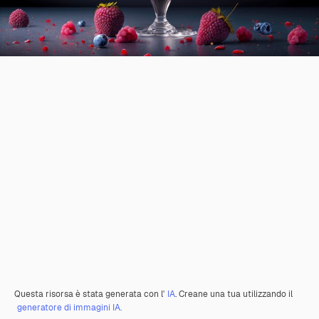
Questa risorsa è stata generata con l'
IA
. Creane una tua utilizzando il
generatore di immagini IA.