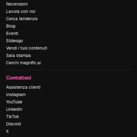
Recensioni
Lavora con noi
Cerca tendenze
Blog
Eventi
Slidesgo
Vendi i tuoi contenuti
Sala stampa
Cerchi magnific.ai
Contattaci
Assistenza clienti
Instagram
YouTube
LinkedIn
TikTok
Discord
X