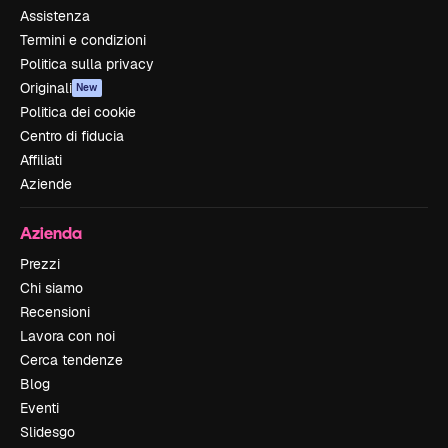
Assistenza
Termini e condizioni
Politica sulla privacy
Originali
New
Politica dei cookie
Centro di fiducia
Affiliati
Aziende
Azienda
Prezzi
Chi siamo
Recensioni
Lavora con noi
Cerca tendenze
Blog
Eventi
Slidesgo