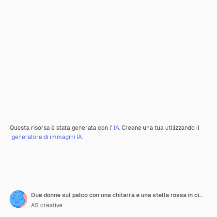
Questa risorsa è stata generata con l'
IA
. Creane una tua utilizzando il
generatore di immagini IA.
Due donne sul palco con una chitarra e una stella rossa in cima
AS creative